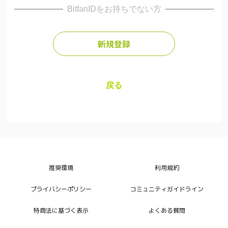
BitfanIDをお持ちでない方
新規登録
戻る
推奨環境
利用規約
プライバシーポリシー
コミュニティガイドライン
特商法に基づく表示
よくある質問